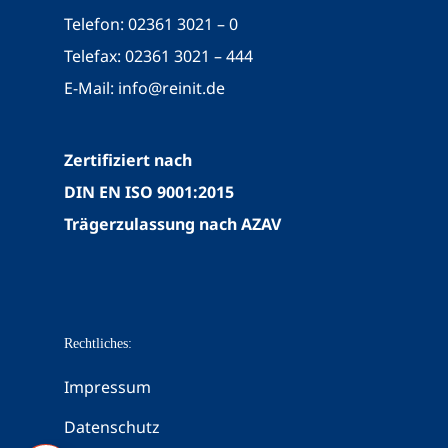
Telefon: 02361 3021 – 0
Telefax: 02361 3021 – 444
E-Mail:
info@reinit.de
Zertifiziert nach
DIN EN ISO 9001:2015
Trägerzulassung nach AZAV
Rechtliches:
Impressum
Datenschutz