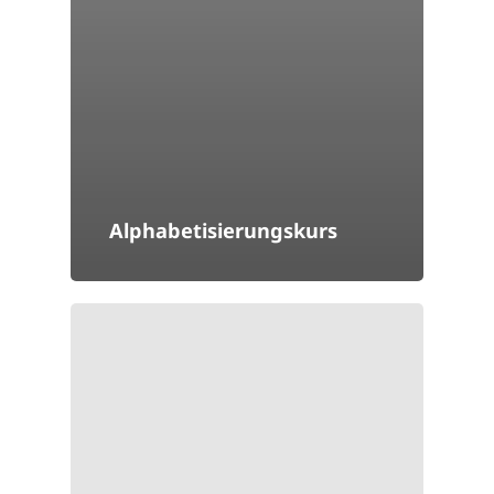
Alphabetisierungskurs