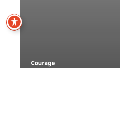
Courage