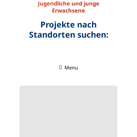
Jugendliche und junge
Erwachsene
Projekte nach
Standorten suchen:
Menu