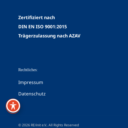
Zertifiziert nach
DIN EN ISO 9001:2015
Trägerzulassung nach AZAV
Rechtliches:
Impressum
Datenschutz
© 2026 RE/init e.V.. All Rights Reserved