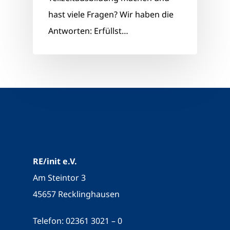
hast viele Fragen? Wir haben die
Antworten: Erfüllst…
RE/init e.V.
Am Steintor 3
45657 Recklinghausen
Telefon: 02361 3021 – 0