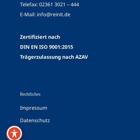
Telefax: 02361 3021 – 444
E-Mail:
info@reinit.de
Zertifiziert nach
DIN EN ISO 9001:2015
Trägerzulassung nach AZAV
Rechtliches:
Impressum
Datenschutz