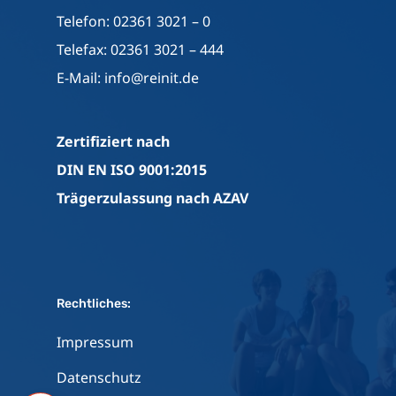
Telefon: 02361 3021 – 0
Telefax: 02361 3021 – 444
E-Mail:
info@reinit.de
Zertifiziert nach
DIN EN ISO 9001:2015
Trägerzulassung nach AZAV
Rechtliches:
Impressum
Datenschutz