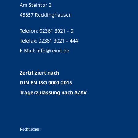
Am Steintor 3
45657 Recklinghausen
Telefon: 02361 3021 – 0
Telefax: 02361 3021 – 444
E-Mail:
info@reinit.de
Zertifiziert nach
DIN EN ISO 9001:2015
Trägerzulassung nach AZAV
Rechtliches: