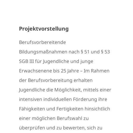
Projektvorstellung
Berufsvorbereitende
Bildungsmaßnahmen nach § 51 und § 53
SGB III für Jugendliche und junge
Erwachsenene bis 25 Jahre – Im Rahmen
der Berufsvorbereitung erhalten
Jugendliche die Möglichkeit, mittels einer
intensiven individuellen Förderung ihre
Fähigkeiten und Fertigkeiten hinsichtlich
einer möglichen Berufswahl zu
überprüfen und zu bewerten, sich zu