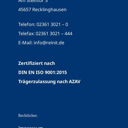
Am Steintor 3
45657 Recklinghausen
Telefon: 02361 3021 – 0
Telefax: 02361 3021 – 444
E-Mail:
info@reinit.de
Zertifiziert nach
DIN EN ISO 9001:2015
Trägerzulassung nach AZAV
Rechtliches:
Impressum