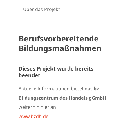
Über das Projekt
Berufsvorbereitende
Bildungsmaßnahmen
Dieses Projekt wurde bereits
beendet.
Aktuelle Informationen bietet das
bz
Bildungszentrum des Handels gGmbH
weiterhin hier an
www.bzdh.de