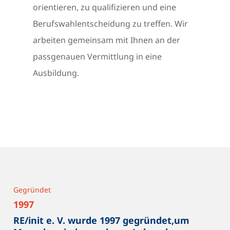
orientieren, zu qualifizieren und eine
Berufswahlentscheidung zu treffen. Wir
arbeiten gemeinsam mit Ihnen an der
passgenauen Vermittlung in eine
Ausbildung.
Gegründet
1997
RE/init e. V. wurde 1997 gegründet,um