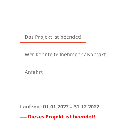
Das Projekt ist beendet!
Wer konnte teilnehmen? / Kontakt
Anfahrt
Laufzeit: 01.01.2022 – 31.12.2022
—-
Dieses Projekt ist beendet!