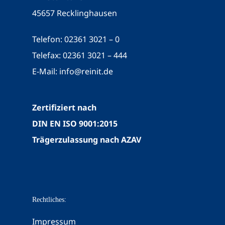
45657 Recklinghausen
Telefon: 02361 3021 – 0
Telefax: 02361 3021 – 444
E-Mail:
info@reinit.de
Zertifiziert nach
DIN EN ISO 9001:2015
Trägerzulassung nach AZAV
Rechtliches:
Impressum