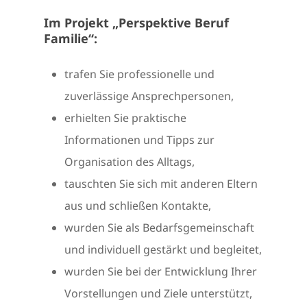
Im Projekt „Perspektive Beruf
Familie“:
trafen Sie professionelle und
zuverlässige Ansprechpersonen,
erhielten Sie praktische
Informationen und Tipps zur
Organisation des Alltags,
tauschten Sie sich mit anderen Eltern
aus und schließen Kontakte,
wurden Sie als Bedarfsgemeinschaft
und individuell gestärkt und begleitet,
wurden Sie bei der Entwicklung Ihrer
Vorstellungen und Ziele unterstützt,