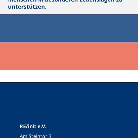
unterstützen.
RE/init e.V.
Am Steintor 3