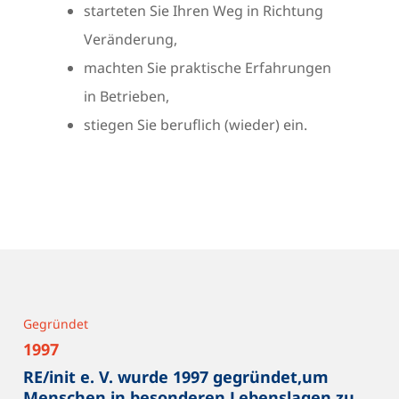
starteten Sie Ihren Weg in Richtung
Veränderung,
machten Sie praktische Erfahrungen
in Betrieben,
stiegen Sie beruflich (wieder) ein.
Gegründet
1997
RE/init e. V. wurde 1997 gegründet,um
Menschen in besonderen Lebenslagen zu