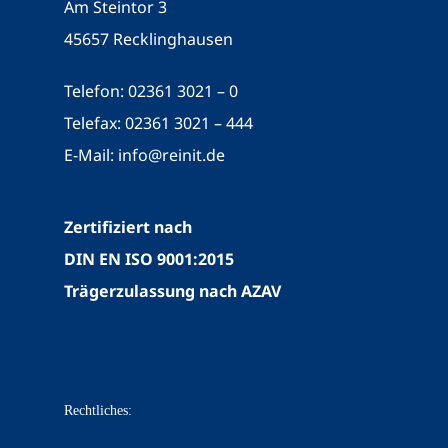
Am Steintor 3
45657 Recklinghausen
Telefon: 02361 3021 – 0
Telefax: 02361 3021 – 444
E-Mail:
info@reinit.de
Zertifiziert nach
DIN EN ISO 9001:2015
Trägerzulassung nach AZAV
Rechtliches: