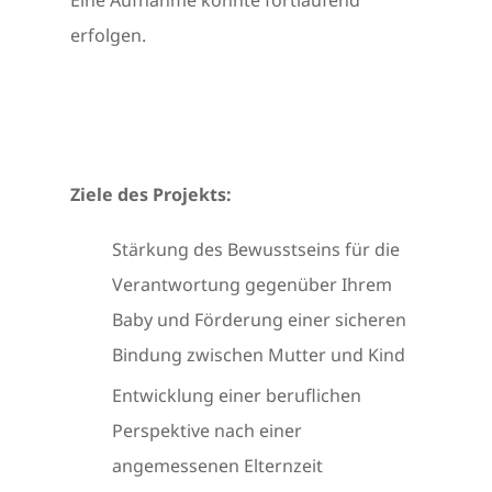
erfolgen.
Ziele des Projekts:
Stärkung des Bewusstseins für die
Verantwortung gegenüber Ihrem
Baby und Förderung einer sicheren
Bindung zwischen Mutter und Kind
Entwicklung einer beruflichen
Perspektive nach einer
angemessenen Elternzeit