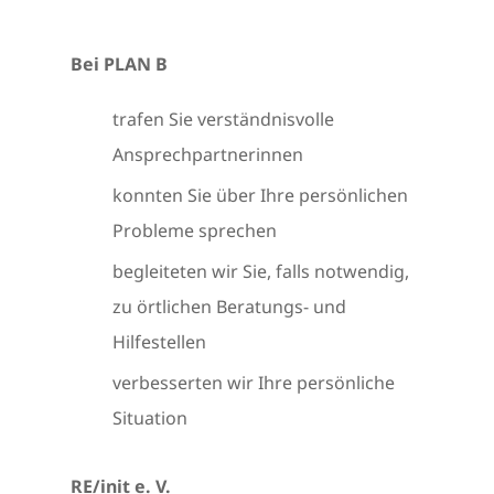
Bei PLAN B
trafen Sie verständnisvolle
Ansprechpartnerinnen
konnten Sie über Ihre persönlichen
Probleme sprechen
begleiteten wir Sie, falls notwendig,
zu örtlichen Beratungs- und
Hilfestellen
verbesserten wir Ihre persönliche
Situation
RE/init e. V.