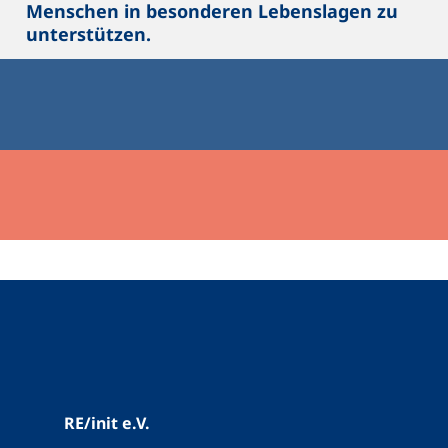
Menschen in besonderen Lebenslagen zu
unterstützen.
RE/init e.V.