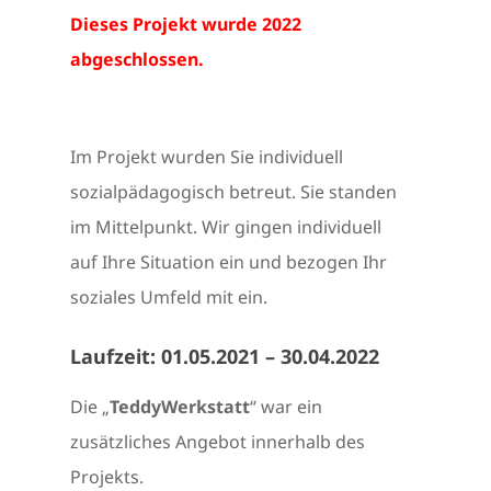
Dieses Projekt wurde 2022
abgeschlossen.
Im Projekt wurden Sie individuell
sozialpädagogisch betreut. Sie standen
im Mittelpunkt. Wir gingen individuell
auf Ihre Situation ein und bezogen Ihr
soziales Umfeld mit ein.
Laufzeit: 01.05.2021 – 30.04.2022
Die „
TeddyWerkstatt
“ war ein
zusätzliches Angebot innerhalb des
Projekts.