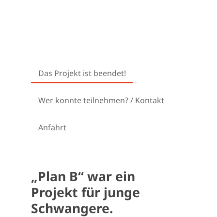
Das Projekt ist beendet!
Wer konnte teilnehmen? / Kontakt
Anfahrt
„Plan B“ war ein
Projekt für junge
Schwangere.