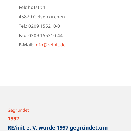
Feldhofstr. 1
45879 Gelsenkirchen
Tel.: 0209 155210-0
Fax: 0209 155210-44
E-Mail:
info@reinit.de
Gegründet
1997
RE/init e. V. wurde 1997 gegründet,um