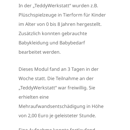
In der „TeddyWerkstatt“ wurden z.B.
Plüschspielzeuge in Tierform für Kinder
im Alter von 0 bis 8 Jahren hergestellt.
Zusätzlich konnten gebrauchte
Babykleidung und Babybedarf
bearbeitet werden.
Dieses Modul fand an 3 Tagen in der
Woche statt. Die Teilnahme an der
„TeddyWerkstatt“ war freiwillig. Sie
erhielten eine
Mehraufwandsentschädigung in Höhe
von 2,00 Euro je geleisteter Stunde.
Eine Aufnahme konnte fortlaufend