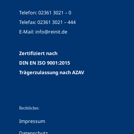
Telefon: 02361 3021 – 0
Telefax: 02361 3021 – 444
E-Mail:
info@reinit.de
Zertifiziert nach
DIN EN ISO 9001:2015
Trägerzulassung nach AZAV
Rechtliches:
Impressum
Datenschutz