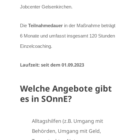
Jobcenter Gelsenkirchen.
Die
Teilnahmedauer
in der Maßnahme beträgt
6 Monate und umfasst insgesamt 120 Stunden
Einzelcoaching.
Laufzeit: seit dem 01.09.2023
Welche Angebote gibt
es in SOnnE?
Alltagshilfen (z.B. Umgang mit
Behörden, Umgang mit Geld,