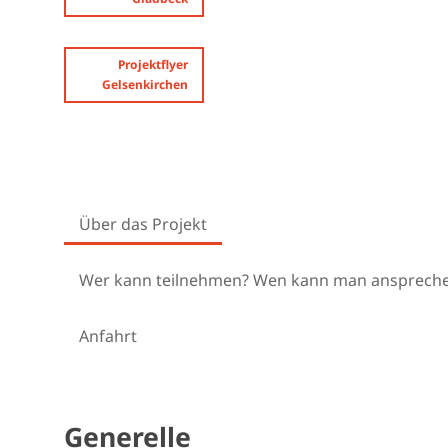
Projektflyer
Gelsenkirchen
Über das Projekt
Wer kann teilnehmen? Wen kann man ansprech
Anfahrt
Generelle