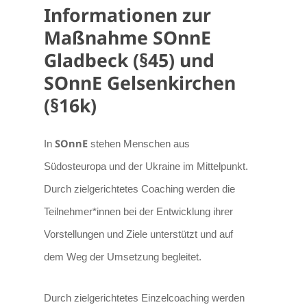
Informationen zur
Maßnahme SOnnE
Gladbeck (§45) und
SOnnE Gelsenkirchen
(§16k)
SOnnE
In
stehen Menschen aus
Südosteuropa und der Ukraine im Mittelpunkt.
Durch zielgerichtetes Coaching werden die
Teilnehmer*innen bei der Entwicklung ihrer
Vorstellungen und Ziele unterstützt und auf
dem Weg der Umsetzung begleitet.
Durch zielgerichtetes Einzelcoaching werden