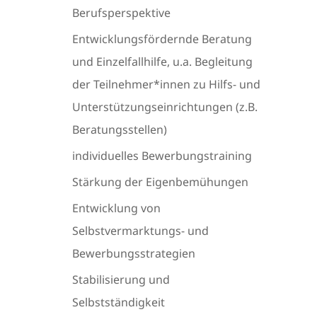
Berufsperspektive
Entwicklungsfördernde Beratung
und Einzelfallhilfe, u.a. Begleitung
der Teilnehmer*innen zu Hilfs- und
Unterstützungseinrichtungen (z.B.
Beratungsstellen)
individuelles Bewerbungstraining
Stärkung der Eigenbemühungen
Entwicklung von
Selbstvermarktungs- und
Bewerbungsstrategien
Stabilisierung und
Selbstständigkeit