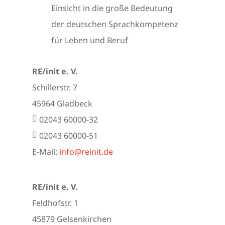
Einsicht in die große Bedeutung
der deutschen Sprachkompetenz
für Leben und Beruf
RE/init e. V.
Schillerstr. 7
45964 Gladbeck
02043 60000-32
02043 60000-51
E-Mail:
info@reinit.de
RE/init e. V.
Feldhofstr. 1
45879 Gelsenkirchen