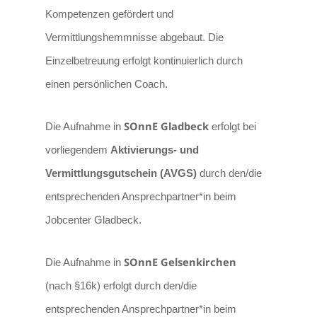
Kompetenzen gefördert und
Vermittlungshemmnisse abgebaut. Die
Einzelbetreuung erfolgt kontinuierlich durch
.
einen persönlichen Coach
SOnnE Gladbeck
Die Aufnahme in
erfolgt bei
vorliegendem
Aktivierungs- und
Vermittlungsgutschein (AVGS)
durch den/die
entsprechenden
Ansprechpartner*in beim
Jobcenter Gladbeck.
SOnnE Gelsenkirchen
Die Aufnahme in
(nach §16k) erfolgt
durch den/die
entsprechenden
Ansprechpartner*in beim