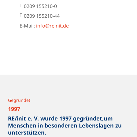
0209 155210-0
0209 155210-44
E-Mail:
info@reinit.de
Gegründet
1997
RE/init e. V. wurde 1997 gegründet,um
Menschen in besonderen Lebenslagen zu
unterstützen.