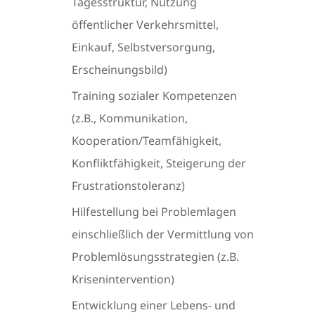
Tagesstruktur, Nutzung
öffentlicher Verkehrsmittel,
Einkauf, Selbstversorgung,
Erscheinungsbild)
Training sozialer Kompetenzen
(z.B., Kommunikation,
Kooperation/Teamfähigkeit,
Konfliktfähigkeit, Steigerung der
Frustrationstoleranz)
Hilfestellung bei Problemlagen
einschließlich der Vermittlung von
Problemlösungsstrategien (z.B.
Krisenintervention)
Entwicklung einer Lebens- und