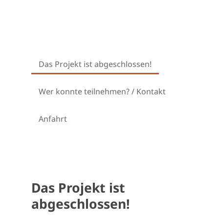
Das Projekt ist abgeschlossen!
Wer konnte teilnehmen? / Kontakt
Anfahrt
Das Projekt ist
abgeschlossen!