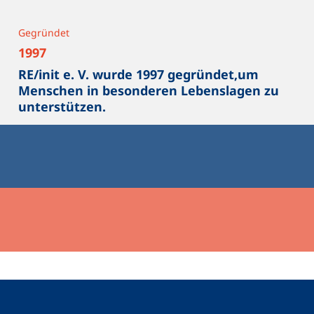
Gegründet
1997
RE/init e. V. wurde 1997 gegründet,um
Menschen in besonderen Lebenslagen zu
unterstützen.