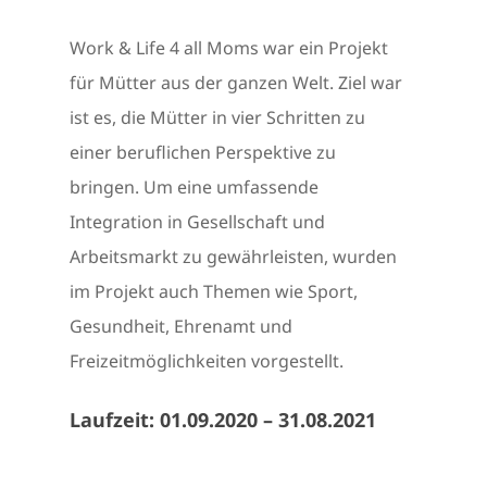
Work & Life 4 all Moms war ein Projekt
für Mütter aus der ganzen Welt. Ziel war
ist es, die Mütter in vier Schritten zu
einer beruflichen Perspektive zu
bringen. Um eine umfassende
Integration in Gesellschaft und
Arbeitsmarkt zu gewährleisten, wurden
im Projekt auch Themen wie Sport,
Gesundheit, Ehrenamt und
Freizeitmöglichkeiten vorgestellt.
Laufzeit: 01.09.2020 – 31.08.2021