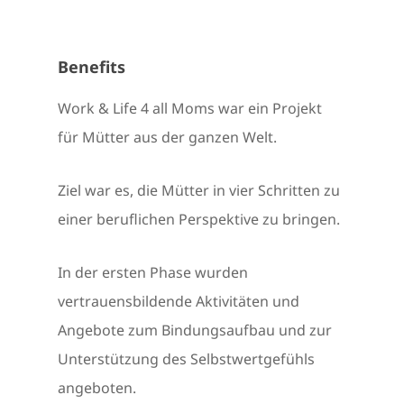
Benefits
Work & Life 4 all Moms war ein Projekt
für Mütter aus der ganzen Welt.
Ziel war es, die Mütter in vier Schritten zu
einer beruflichen Perspektive zu bringen.
In der ersten Phase wurden
vertrauensbildende Aktivitäten und
Angebote zum Bindungsaufbau und zur
Unterstützung des Selbstwertgefühls
angeboten.