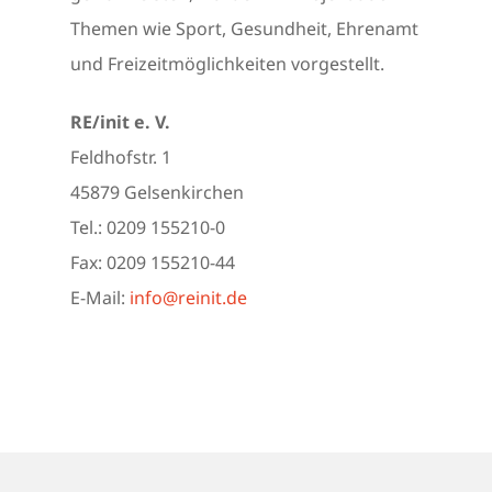
Themen wie Sport, Gesundheit, Ehrenamt
und Freizeitmöglichkeiten vorgestellt.
RE/init e. V.
Feldhofstr. 1
45879 Gelsenkirchen
Tel.: 0209 155210-0
Fax: 0209 155210-44
E-Mail:
info@reinit.de