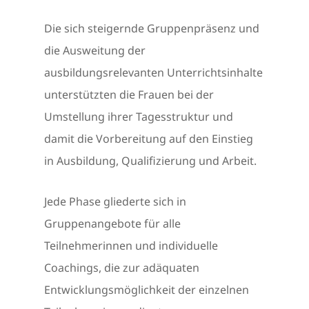
Die sich steigernde Gruppenpräsenz und
die Ausweitung der
ausbildungsrelevanten Unterrichtsinhalte
unterstützten die Frauen bei der
Umstellung ihrer Tagesstruktur und
damit die Vorbereitung auf den Einstieg
in Ausbildung, Qualifizierung und Arbeit.
Jede Phase gliederte sich in
Gruppenangebote für alle
Teilnehmerinnen und individuelle
Coachings, die zur adäquaten
Entwicklungsmöglichkeit der einzelnen