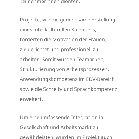
Teilnehmerinnen dienten.
Projekte, wie die gemeinsame Erstellung
eines interkulturellen Kalenders,
förderten die Motivation der Frauen,
zielgerichtet und professionell zu
arbeiten. Somit wurden Teamarbeit,
Strukturierung von Arbeitsprozessen,
Anwendungskompetenz im EDV-Bereich
sowie die Schreib- und Sprachkompetenz
erweitert.
Um eine umfassende Integration in
Gesellschaft und Arbeitsmarkt zu
gewährleisten, wurden im Projekt auch