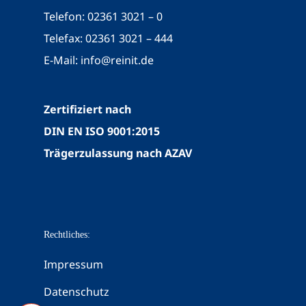
Telefon: 02361 3021 – 0
Telefax: 02361 3021 – 444
E-Mail:
info@reinit.de
Zertifiziert nach
DIN EN ISO 9001:2015
Trägerzulassung nach AZAV
Rechtliches:
Impressum
Datenschutz