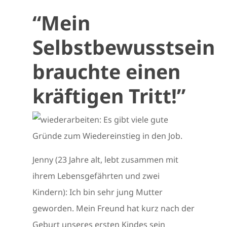
“Mein
Selbstbewusstsein
brauchte einen
kräftigen Tritt!”
Jenny (23 Jahre alt, lebt zusammen mit
ihrem Lebensgefährten und zwei
Kindern): Ich bin sehr jung Mutter
geworden. Mein Freund hat kurz nach der
Geburt unseres ersten Kindes sein