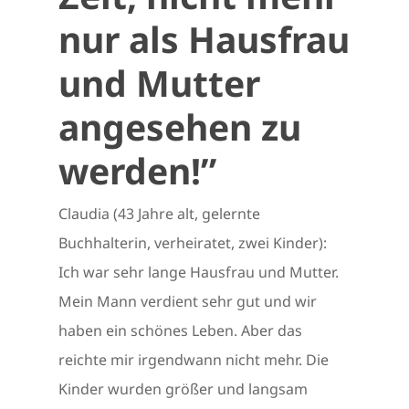
nur als Hausfrau
und Mutter
angesehen zu
werden!”
Claudia (43 Jahre alt, gelernte
Buchhalterin, verheiratet, zwei Kinder):
Ich war sehr lange Hausfrau und Mutter.
Mein Mann verdient sehr gut und wir
haben ein schönes Leben. Aber das
reichte mir irgendwann nicht mehr. Die
Kinder wurden größer und langsam