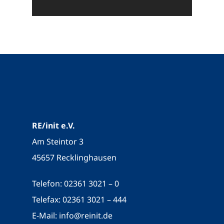
RE/init e.V.
Am Steintor 3
45657 Recklinghausen
Telefon: 02361 3021 – 0
Telefax: 02361 3021 – 444
E-Mail:
info@reinit.de