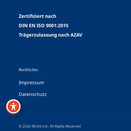
Zertifiziert nach
DIN EN ISO 9001:2015
Trägerzulassung nach AZAV
Rechtliches:
Impressum
Datenschutz
© 2026 RE/init e.V.. All Rights Reserved