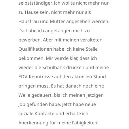
selbstständiger. Ich wollte nicht mehr nur
zu Hause sein, nicht mehr nur als
Hausfrau und Mutter angesehen werden.
Da habe ich angefangen mich zu
bewerben. Aber mit meinen veralteten
Qualifikationen habe ich keine Stelle
bekommen. Mir wurde klar, dass ich
wieder die Schulbank drücken und meine
EDV-Kenntnisse auf den aktuellen Stand
bringen muss. Es hat danach noch eine
Weile gedauert, bis ich meinen jetzigen
Job gefunden habe. Jetzt habe neue
soziale Kontakte und erhalte ich
Anerkennung für meine Fähigkeiten!