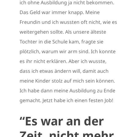
ich ohne Ausbildung ja nicht bekommen.
Das Geld war immer knapp. Meine
Freundin und ich wussten oft nicht, wie es
weitergehen sollte. Als unsere älteste
Tochter in die Schule kam, fragte sie
plötzlich, warum wir arm sind. Ich konnte
es ihr nicht erklären. Aber ich wusste,
dass ich etwas ändern will, damit auch
meine Kinder stolz auf mich sein können.
Ich habe dann meine Ausbildung zu Ende
gemacht. Jetzt habe ich einen festen Job!
“Es war an der
Zeit, nicht mehr