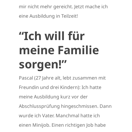
mir nicht mehr gereicht. Jetzt mache ich
eine Ausbildung in Teilzeit!
“Ich will für
meine Familie
sorgen!”
Pascal (27 Jahre alt, lebt zusammen mit
Freundin und drei Kindern): Ich hatte
meine Ausbildung kurz vor der
Abschlussprüfung hingeschmissen. Dann
wurde ich Vater. Manchmal hatte ich
einen Minijob. Einen richtigen Job habe