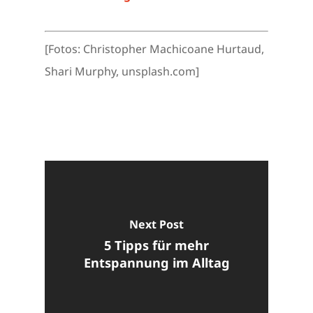
[Fotos: Christopher Machicoane Hurtaud,
Shari Murphy, unsplash.com]
Next Post
5 Tipps für mehr
Entspannung im Alltag