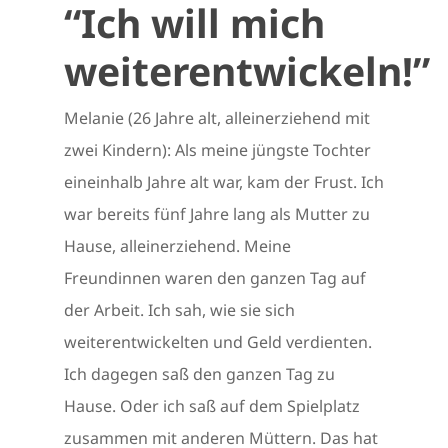
“Ich will mich
weiterentwickeln!”
Melanie (26 Jahre alt, alleinerziehend mit
zwei Kindern): Als meine jüngste Tochter
eineinhalb Jahre alt war, kam der Frust. Ich
war bereits fünf Jahre lang als Mutter zu
Hause, alleinerziehend. Meine
Freundinnen waren den ganzen Tag auf
der Arbeit. Ich sah, wie sie sich
weiterentwickelten und Geld verdienten.
Ich dagegen saß den ganzen Tag zu
Hause. Oder ich saß auf dem Spielplatz
zusammen mit anderen Müttern. Das hat