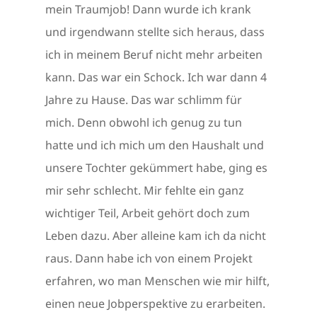
mein Traumjob! Dann wurde ich krank
und irgendwann stellte sich heraus, dass
ich in meinem Beruf nicht mehr arbeiten
kann. Das war ein Schock. Ich war dann 4
Jahre zu Hause. Das war schlimm für
mich. Denn obwohl ich genug zu tun
hatte und ich mich um den Haushalt und
unsere Tochter gekümmert habe, ging es
mir sehr schlecht. Mir fehlte ein ganz
wichtiger Teil, Arbeit gehört doch zum
Leben dazu. Aber alleine kam ich da nicht
raus. Dann habe ich von einem Projekt
erfahren, wo man Menschen wie mir hilft,
einen neue Jobperspektive zu erarbeiten.