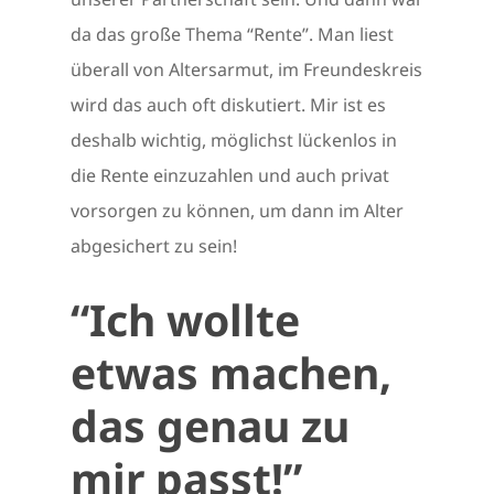
da das große Thema “Rente”. Man liest
überall von Altersarmut, im Freundeskreis
wird das auch oft diskutiert. Mir ist es
deshalb wichtig, möglichst lückenlos in
die Rente einzuzahlen und auch privat
vorsorgen zu können, um dann im Alter
abgesichert zu sein!
“Ich wollte
etwas machen,
das genau zu
mir passt!”