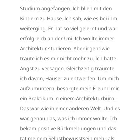
Studium angefangen. Ich blieb mit den
Kindern zu Hause. Ich sah, wie es bei ihm
weiterging. Er hat so viel gelernt und war
erfolgreich an der Uni. Ich wollte immer
Architektur studieren. Aber irgendwie
traute ich es mir nicht mehr zu. Ich hatte
Angst zu versagen. Gleichzeitig träumte
ich davon, Häuser zu entwerfen. Um mich
aufzumuntern, besorgte mein Freund mir
ein Praktikum in einem Architekturbüro.
Das war wie in einer anderen Welt. Und es
war genau das, was ich immer wollte. Ich
bekam positive Rückmeldungen und das
tat meinem Selbstbewusstsein mehr als