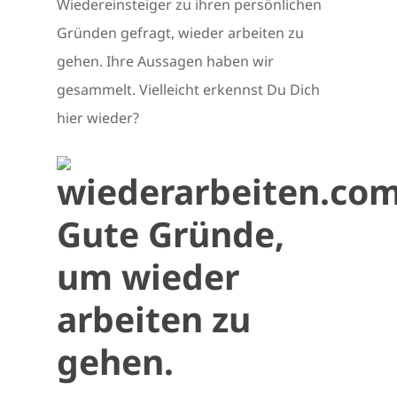
Wiedereinsteiger zu ihren persönlichen
Gründen gefragt, wieder arbeiten zu
gehen. Ihre Aussagen haben wir
gesammelt. Vielleicht erkennst Du Dich
hier wieder?