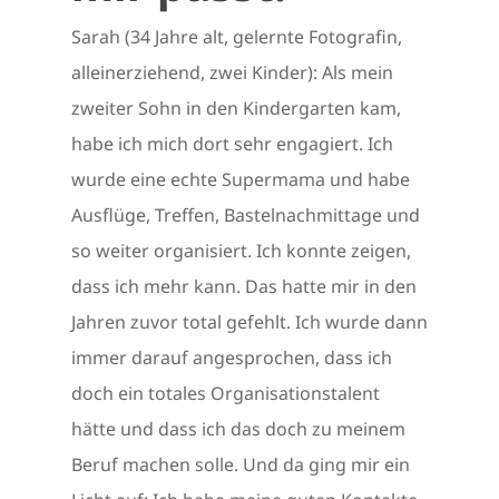
Sarah (34 Jahre alt, gelernte Fotografin,
alleinerziehend, zwei Kinder): Als mein
zweiter Sohn in den Kindergarten kam,
habe ich mich dort sehr engagiert. Ich
wurde eine echte Supermama und habe
Ausflüge, Treffen, Bastelnachmittage und
so weiter organisiert. Ich konnte zeigen,
dass ich mehr kann. Das hatte mir in den
Jahren zuvor total gefehlt. Ich wurde dann
immer darauf angesprochen, dass ich
doch ein totales Organisationstalent
hätte und dass ich das doch zu meinem
Beruf machen solle. Und da ging mir ein