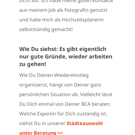
Licht auf: Ich habe meine guten Kontakte
aus meinem Job als Fotografin genutzt
und habe mich als Hochzeitsplanerin
selbstständig gemacht!
Wie Du siehst: Es gibt eigentlich
nur gute Gründe, wieder arbeiten
zu gehen!
Wie Du Deinen Wiedereinstieg
organisierst, hängt von Deiner ganz
persönlichen Situation ab. Vielleicht lässt
Du Dich einmal von Deiner BCA beraten.
Welche Expertin für Dich zuständig ist,
siehst Du in unserer
Städteauswahl
unter Beratung >>