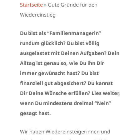
Startseite
»
Gute Gründe für den
Wiedereinstieg
Du bist als “Familienmanagerin”
rundum glücklich? Du bist völlig
ausgelastet mit Deinen Aufgaben? Dein
Alltag ist genau so, wie Du ihn Dir
immer gewünscht hast? Du bist
finanziell gut abgesichert? Du kannst
Dir Deine Wünsche erfüllen? Lies weiter,
wenn Du mindestens dreimal “Nein”
gesagt hast.
Wir haben Wiedereinsteigerinnen und