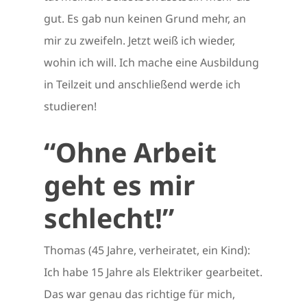
gut. Es gab nun keinen Grund mehr, an
mir zu zweifeln. Jetzt weiß ich wieder,
wohin ich will. Ich mache eine Ausbildung
in Teilzeit und anschließend werde ich
studieren!
“Ohne Arbeit
geht es mir
schlecht!”
Thomas (45 Jahre, verheiratet, ein Kind):
Ich habe 15 Jahre als Elektriker gearbeitet.
Das war genau das richtige für mich,