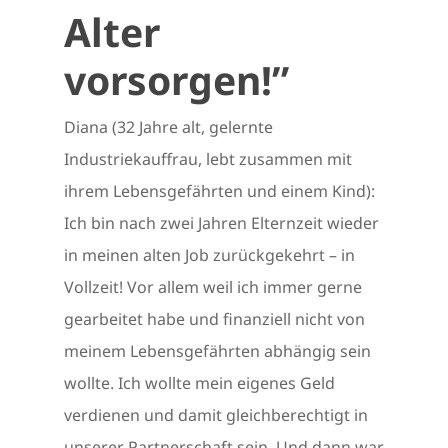
Alter
vorsorgen!”
Diana (32 Jahre alt, gelernte
Industriekauffrau, lebt zusammen mit
ihrem Lebensgefährten und einem Kind):
Ich bin nach zwei Jahren Elternzeit wieder
in meinen alten Job zurückgekehrt – in
Vollzeit! Vor allem weil ich immer gerne
gearbeitet habe und finanziell nicht von
meinem Lebensgefährten abhängig sein
wollte. Ich wollte mein eigenes Geld
verdienen und damit gleichberechtigt in
unserer Partnerschaft sein. Und dann war