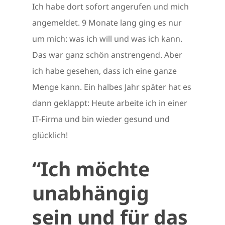
Ich habe dort sofort angerufen und mich
angemeldet. 9 Monate lang ging es nur
um mich: was ich will und was ich kann.
Das war ganz schön anstrengend. Aber
ich habe gesehen, dass ich eine ganze
Menge kann. Ein halbes Jahr später hat es
dann geklappt: Heute arbeite ich in einer
IT-Firma und bin wieder gesund und
glücklich!
“Ich möchte
unabhängig
sein und für das