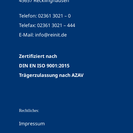
45657 Recklinghausen
Telefon: 02361 3021 – 0
Telefax: 02361 3021 – 444
E-Mail:
info@reinit.de
Zertifiziert nach
DIN EN ISO 9001:2015
Trägerzulassung nach AZAV
Rechtliches:
Impressum