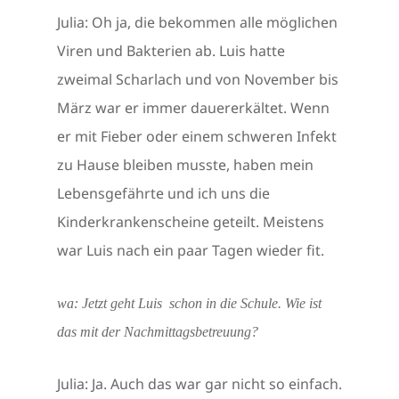
Julia: Oh ja, die bekommen alle möglichen
Viren und Bakterien ab. Luis hatte
zweimal Scharlach und von November bis
März war er immer dauererkältet. Wenn
er mit Fieber oder einem schweren Infekt
zu Hause bleiben musste, haben mein
Lebensgefährte und ich uns die
Kinderkrankenscheine geteilt. Meistens
war Luis nach ein paar Tagen wieder fit.
wa: Jetzt geht Luis schon in die Schule. Wie ist
das mit der Nachmittagsbetreuung?
Julia: Ja. Auch das war gar nicht so einfach.