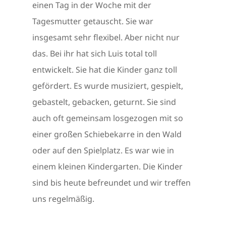
einen Tag in der Woche mit der
Tagesmutter getauscht. Sie war
insgesamt sehr flexibel. Aber nicht nur
das. Bei ihr hat sich Luis total toll
entwickelt. Sie hat die Kinder ganz toll
gefördert. Es wurde musiziert, gespielt,
gebastelt, gebacken, geturnt. Sie sind
auch oft gemeinsam losgezogen mit so
einer großen Schiebekarre in den Wald
oder auf den Spielplatz. Es war wie in
einem kleinen Kindergarten. Die Kinder
sind bis heute befreundet und wir treffen
uns regelmäßig.