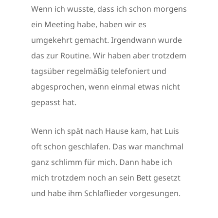
Wenn ich wusste, dass ich schon morgens
ein Meeting habe, haben wir es
umgekehrt gemacht. Irgendwann wurde
das zur Routine. Wir haben aber trotzdem
tagsüber regelmäßig telefoniert und
abgesprochen, wenn einmal etwas nicht
gepasst hat.
Wenn ich spät nach Hause kam, hat Luis
oft schon geschlafen. Das war manchmal
ganz schlimm für mich. Dann habe ich
mich trotzdem noch an sein Bett gesetzt
und habe ihm Schlaflieder vorgesungen.