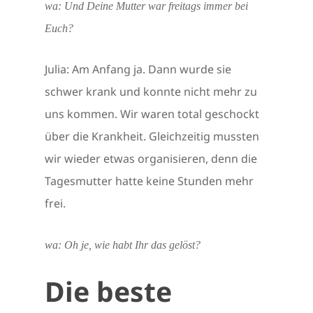
wa: Und Deine Mutter war freitags immer bei
Euch?
Julia: Am Anfang ja. Dann wurde sie
schwer krank und konnte nicht mehr zu
uns kommen. Wir waren total geschockt
über die Krankheit. Gleichzeitig mussten
wir wieder etwas organisieren, denn die
Tagesmutter hatte keine Stunden mehr
frei.
wa: Oh je, wie habt Ihr das gelöst?
Die beste