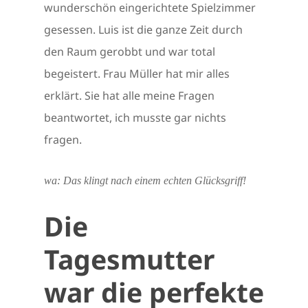
wunderschön eingerichtete Spielzimmer
gesessen. Luis ist die ganze Zeit durch
den Raum gerobbt und war total
begeistert. Frau Müller hat mir alles
erklärt. Sie hat alle meine Fragen
beantwortet, ich musste gar nichts
fragen.
wa: Das klingt nach einem echten Glücksgriff!
Die
Tagesmutter
war die perfekte