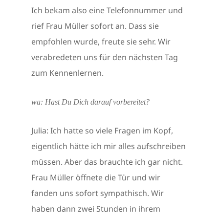
Ich bekam also eine Telefonnummer und
rief Frau Müller sofort an. Dass sie
empfohlen wurde, freute sie sehr. Wir
verabredeten uns für den nächsten Tag
zum Kennenlernen.
wa: Hast Du Dich darauf vorbereitet?
Julia: Ich hatte so viele Fragen im Kopf,
eigentlich hätte ich mir alles aufschreiben
müssen. Aber das brauchte ich gar nicht.
Frau Müller öffnete die Tür und wir
fanden uns sofort sympathisch. Wir
haben dann zwei Stunden in ihrem