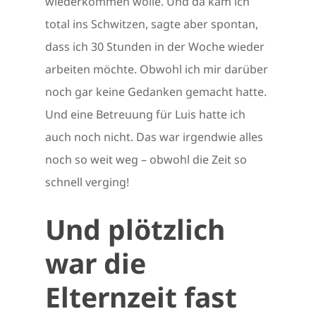
wiederkommen wolle. Und da kam ich
total ins Schwitzen, sagte aber spontan,
dass ich 30 Stunden in der Woche wieder
arbeiten möchte. Obwohl ich mir darüber
noch gar keine Gedanken gemacht hatte.
Und eine Betreuung für Luis hatte ich
auch noch nicht. Das war irgendwie alles
noch so weit weg – obwohl die Zeit so
schnell verging!
Und plötzlich
war die
Elternzeit fast