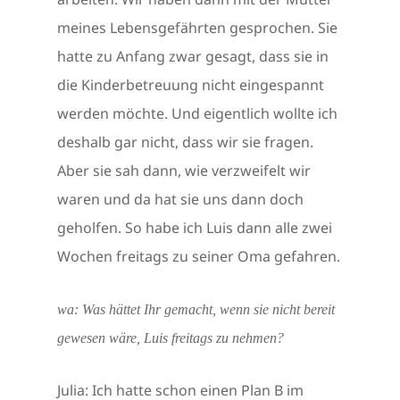
meines Lebensgefährten gesprochen. Sie
hatte zu Anfang zwar gesagt, dass sie in
die Kinderbetreuung nicht eingespannt
werden möchte. Und eigentlich wollte ich
deshalb gar nicht, dass wir sie fragen.
Aber sie sah dann, wie verzweifelt wir
waren und da hat sie uns dann doch
geholfen. So habe ich Luis dann alle zwei
Wochen freitags zu seiner Oma gefahren.
wa: Was hättet Ihr gemacht, wenn sie nicht bereit
gewesen wäre, Luis freitags zu nehmen?
Julia: Ich hatte schon einen Plan B im