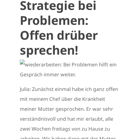
Strategie bei
Problemen:
Offen drüber
sprechen!
Julia: Zunächst einmal habe ich ganz offen
mit meinem Chef über die Krankheit
meiner Mutter gesprochen. Er war sehr
verständnisvoll und hat mir erlaubt, alle
zwei Wochen freitags von zu Hause zu
arbeiten. Wir haben dann mit der Mutter