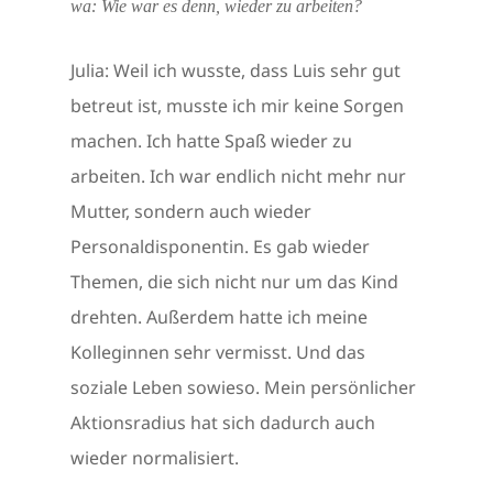
wa: Wie war es denn, wieder zu arbeiten?
Julia: Weil ich wusste, dass Luis sehr gut
betreut ist, musste ich mir keine Sorgen
machen. Ich hatte Spaß wieder zu
arbeiten. Ich war endlich nicht mehr nur
Mutter, sondern auch wieder
Personaldisponentin. Es gab wieder
Themen, die sich nicht nur um das Kind
drehten. Außerdem hatte ich meine
Kolleginnen sehr vermisst. Und das
soziale Leben sowieso. Mein persönlicher
Aktionsradius hat sich dadurch auch
wieder normalisiert.