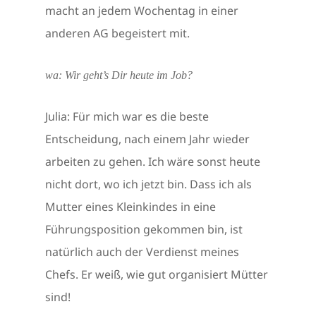
macht an jedem Wochentag in einer
anderen AG begeistert mit.
wa: Wir geht’s Dir heute im Job?
Julia: Für mich war es die beste
Entscheidung, nach einem Jahr wieder
arbeiten zu gehen. Ich wäre sonst heute
nicht dort, wo ich jetzt bin. Dass ich als
Mutter eines Kleinkindes in eine
Führungsposition gekommen bin, ist
natürlich auch der Verdienst meines
Chefs. Er weiß, wie gut organisiert Mütter
sind!