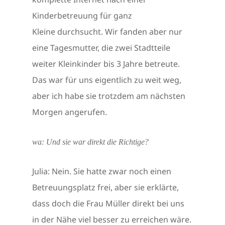
Kinderbetreuung für ganz
Kleine durchsucht. Wir fanden aber nur
eine Tagesmutter, die zwei Stadtteile
weiter Kleinkinder bis 3 Jahre betreute.
Das war für uns eigentlich zu weit weg,
aber ich habe sie trotzdem am nächsten
Morgen angerufen.
wa: Und sie war direkt die Richtige?
Julia: Nein. Sie hatte zwar noch einen
Betreuungsplatz frei, aber sie erklärte,
dass doch die Frau Müller direkt bei uns
in der Nähe viel besser zu erreichen wäre.