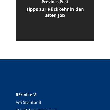
Previous Post
Tipps zur Rückkehr in den
alten Job
RE/init e.V.
Am Steintor 3