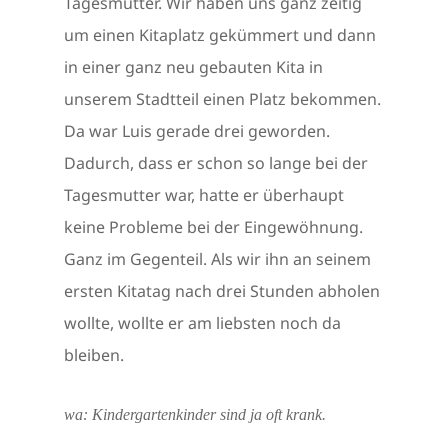
Tagesmutter. Wir haben uns ganz zeitig
um einen Kitaplatz gekümmert und dann
in einer ganz neu gebauten Kita in
unserem Stadtteil einen Platz bekommen.
Da war Luis gerade drei geworden.
Dadurch, dass er schon so lange bei der
Tagesmutter war, hatte er überhaupt
keine Probleme bei der Eingewöhnung.
Ganz im Gegenteil. Als wir ihn an seinem
ersten Kitatag nach drei Stunden abholen
wollte, wollte er am liebsten noch da
bleiben.
wa: Kindergartenkinder sind ja oft krank.