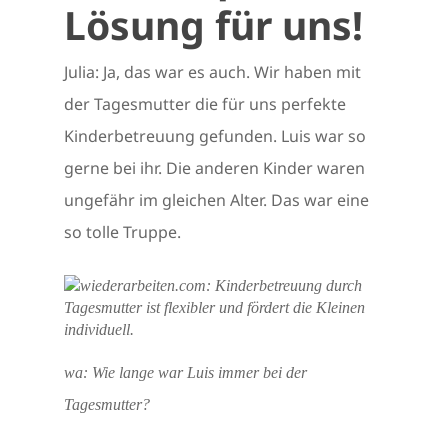
Lösung für uns!
Julia: Ja, das war es auch. Wir haben mit
der Tagesmutter die für uns perfekte
Kinderbetreuung gefunden. Luis war so
gerne bei ihr. Die anderen Kinder waren
ungefähr im gleichen Alter. Das war eine
so tolle Truppe.
wa: Wie lange war Luis immer bei der
Tagesmutter?