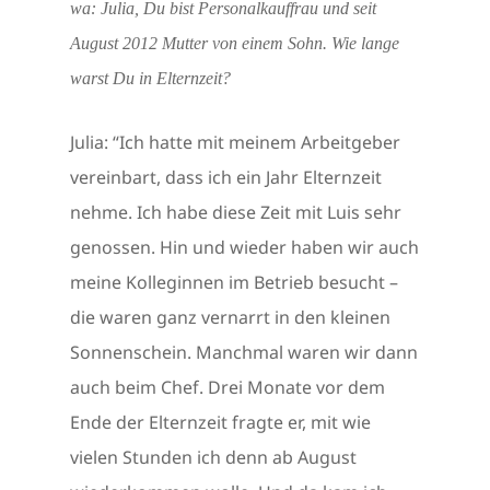
wa: Julia, Du bist Personalkauffrau und seit
August 2012 Mutter von einem Sohn. Wie lange
warst Du in Elternzeit?
Julia: “Ich hatte mit meinem Arbeitgeber
vereinbart, dass ich ein Jahr Elternzeit
nehme. Ich habe diese Zeit mit Luis sehr
genossen. Hin und wieder haben wir auch
meine Kolleginnen im Betrieb besucht –
die waren ganz vernarrt in den kleinen
Sonnenschein. Manchmal waren wir dann
auch beim Chef. Drei Monate vor dem
Ende der Elternzeit fragte er, mit wie
vielen Stunden ich denn ab August