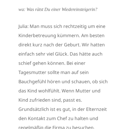
wa: Was rätst Du einer Wiedereinsteigerin?
Julia: Man muss sich rechtzeitig um eine
Kinderbetreuung kümmern. Am besten
direkt kurz nach der Geburt. Wir hatten
einfach sehr viel Glück. Das hätte auch
schief gehen können. Bei einer
Tagesmutter sollte man auf sein
Bauchgefühl hören und schauen, ob sich
das Kind wohlfühlt. Wenn Mutter und
Kind zufrieden sind, passt es.
Grundsätzlich ist es gut, in der Elternzeit
den Kontakt zum Chef zu halten und
regelmäßig die Firma zu besuchen.