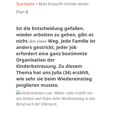
Startseite
»
Man braucht immer einen
Plan B
Ist die Entscheidung gefallen,
wieder arbeiten zu gehen, gibt es
nicht
Weg. Jede Familie ist
den einen
anders gestrickt, jeder Job
erfordert eine ganz bestimmte
Organisation der
Kinderbetreuung. Zu diesem
Thema hat uns Julia (34) erzählt,
wie sehr sie beim Wiedereinstieg
jonglieren musste.