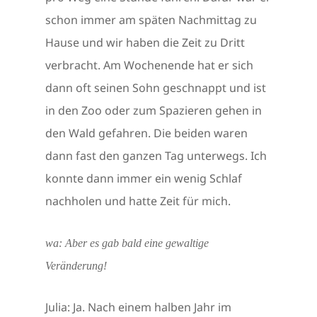
schon immer am späten Nachmittag zu
Hause und wir haben die Zeit zu Dritt
verbracht. Am Wochenende hat er sich
dann oft seinen Sohn geschnappt und ist
in den Zoo oder zum Spazieren gehen in
den Wald gefahren. Die beiden waren
dann fast den ganzen Tag unterwegs. Ich
konnte dann immer ein wenig Schlaf
nachholen und hatte Zeit für mich.
wa: Aber es gab bald eine gewaltige
Veränderung!
Julia: Ja. Nach einem halben Jahr im