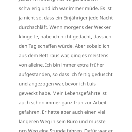
schwierig und ich war immer müde. Es ist
ja nicht so, dass ein Einjähriger jede Nacht
durchschläft. Wenn morgens der Wecker
klingelte, habe ich nicht gedacht, dass ich
den Tag schaffen würde. Aber sobald ich
aus dem Bett raus war, ging es meistens
von alleine. Ich bin immer extra früher
aufgestanden, so dass ich fertig geduscht
und angezogen war, bevor ich Luis
geweckt habe. Mein Lebensgefährte ist
auch schon immer ganz früh zur Arbeit
gefahren. Er hatte aber auch einen viel
längeren Weg in sein Büro und musste
pro Weg eine Stunde fahren. Dafür war er