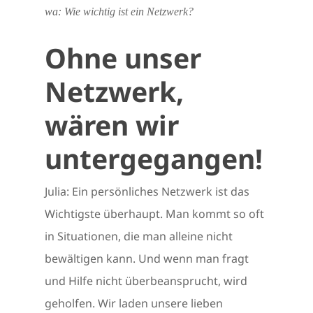
wa: Wie wichtig ist ein Netzwerk?
Ohne unser
Netzwerk,
wären wir
untergegangen!
Julia: Ein persönliches Netzwerk ist das
Wichtigste überhaupt. Man kommt so oft
in Situationen, die man alleine nicht
bewältigen kann. Und wenn man fragt
und Hilfe nicht überbeansprucht, wird
geholfen. Wir laden unsere lieben