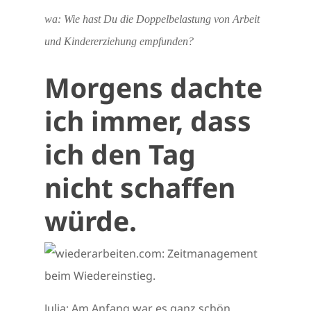
wa: Wie hast Du die Doppelbelastung von Arbeit
und Kindererziehung empfunden?
Morgens dachte
ich immer, dass
ich den Tag
nicht schaffen
würde.
Julia: Am Anfang war es ganz schön