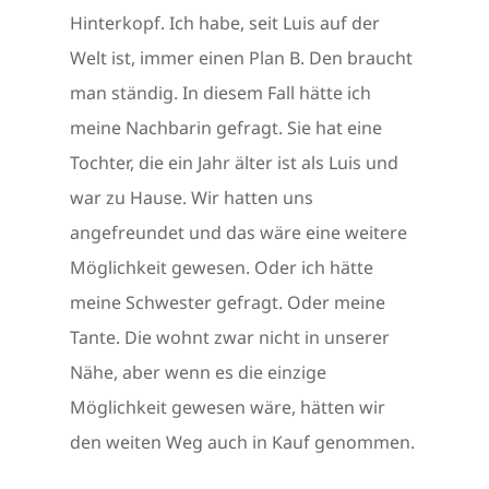
Hinterkopf. Ich habe, seit Luis auf der
Welt ist, immer einen Plan B. Den braucht
man ständig. In diesem Fall hätte ich
meine Nachbarin gefragt. Sie hat eine
Tochter, die ein Jahr älter ist als Luis und
war zu Hause. Wir hatten uns
angefreundet und das wäre eine weitere
Möglichkeit gewesen. Oder ich hätte
meine Schwester gefragt. Oder meine
Tante. Die wohnt zwar nicht in unserer
Nähe, aber wenn es die einzige
Möglichkeit gewesen wäre, hätten wir
den weiten Weg auch in Kauf genommen.