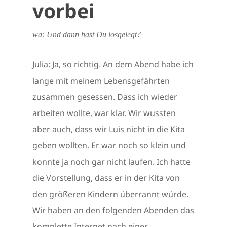
vorbei
wa: Und dann hast Du losgelegt?
Julia: Ja, so richtig. An dem Abend habe ich
lange mit meinem Lebensgefährten
zusammen gesessen. Dass ich wieder
arbeiten wollte, war klar. Wir wussten
aber auch, dass wir Luis nicht in die Kita
geben wollten. Er war noch so klein und
konnte ja noch gar nicht laufen. Ich hatte
die Vorstellung, dass er in der Kita von
den größeren Kindern überrannt würde.
Wir haben an den folgenden Abenden das
komplette Internet nach einer