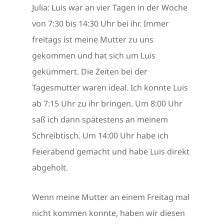
Julia: Luis war an vier Tagen in der Woche
von 7:30 bis 14:30 Uhr bei ihr. Immer
freitags ist meine Mutter zu uns
gekommen und hat sich um Luis
gekümmert. Die Zeiten bei der
Tagesmutter waren ideal. Ich konnte Luis
ab 7:15 Uhr zu ihr bringen. Um 8:00 Uhr
saß ich dann spätestens an meinem
Schreibtisch. Um 14:00 Uhr habe ich
Feierabend gemacht und habe Luis direkt
abgeholt.
Wenn meine Mutter an einem Freitag mal
nicht kommen konnte, haben wir diesen