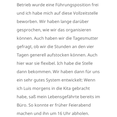
Betrieb wurde eine Führungsposition frei
und ich habe mich auf diese Vollzeitstelle
beworben. Wir haben lange darüber
gesprochen, wie wir das organisieren
können. Auch haben wir die Tagesmutter
gefragt, ob wir die Stunden an den vier
Tagen generell aufstocken können. Auch
hier war sie flexibel. Ich habe die Stelle
dann bekommen. Wir haben dann für uns
ein sehr gutes System entwickelt: Wenn
ich Luis morgens in die Kita gebracht
habe, saß mein Lebensgefährte bereits im
Büro. So konnte er früher Feierabend
machen und ihn um 16 Uhr abholen.