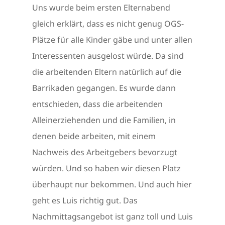
Uns wurde beim ersten Elternabend
gleich erklärt, dass es nicht genug OGS-
Plätze für alle Kinder gäbe und unter allen
Interessenten ausgelost würde. Da sind
die arbeitenden Eltern natürlich auf die
Barrikaden gegangen. Es wurde dann
entschieden, dass die arbeitenden
Alleinerziehenden und die Familien, in
denen beide arbeiten, mit einem
Nachweis des Arbeitgebers bevorzugt
würden. Und so haben wir diesen Platz
überhaupt nur bekommen. Und auch hier
geht es Luis richtig gut. Das
Nachmittagsangebot ist ganz toll und Luis