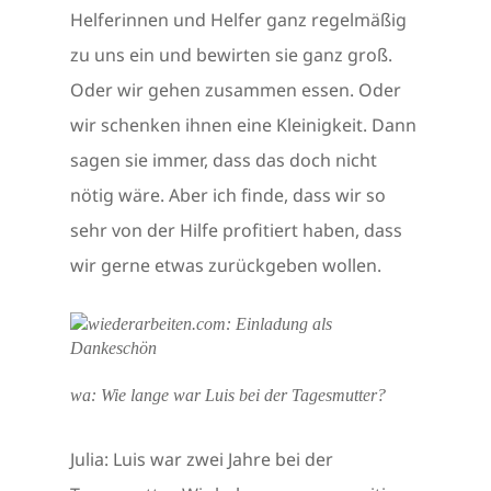
Helferinnen und Helfer ganz regelmäßig
zu uns ein und bewirten sie ganz groß.
Oder wir gehen zusammen essen. Oder
wir schenken ihnen eine Kleinigkeit. Dann
sagen sie immer, dass das doch nicht
nötig wäre. Aber ich finde, dass wir so
sehr von der Hilfe profitiert haben, dass
wir gerne etwas zurückgeben wollen.
wa: Wie lange war Luis bei der Tagesmutter?
Julia: Luis war zwei Jahre bei der