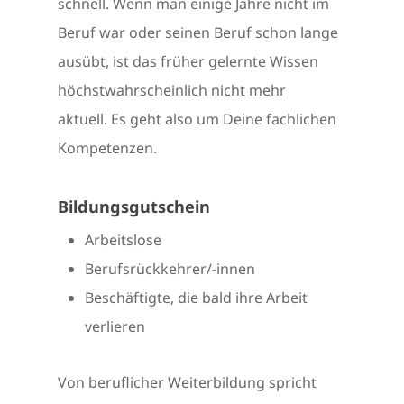
schnell. Wenn man einige Jahre nicht im
Beruf war oder seinen Beruf schon lange
ausübt, ist das früher gelernte Wissen
höchstwahrscheinlich nicht mehr
aktuell. Es geht also um Deine fachlichen
Kompetenzen.
Bildungsgutschein
Arbeitslose
Berufsrückkehrer/-innen
Beschäftigte, die bald ihre Arbeit
verlieren
Von beruflicher Weiterbildung spricht