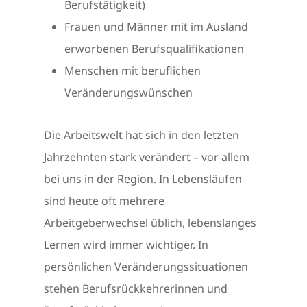
Berufstätigkeit)
Frauen und Männer mit im Ausland
erworbenen Berufsqualifikationen
Menschen mit beruflichen
Veränderungswünschen
Die Arbeitswelt hat sich in den letzten
Jahrzehnten stark verändert – vor allem
bei uns in der Region. In Lebensläufen
sind heute oft mehrere
Arbeitgeberwechsel üblich, lebenslanges
Lernen wird immer wichtiger. In
persönlichen Veränderungssituationen
stehen Berufsrückkehrerinnen und