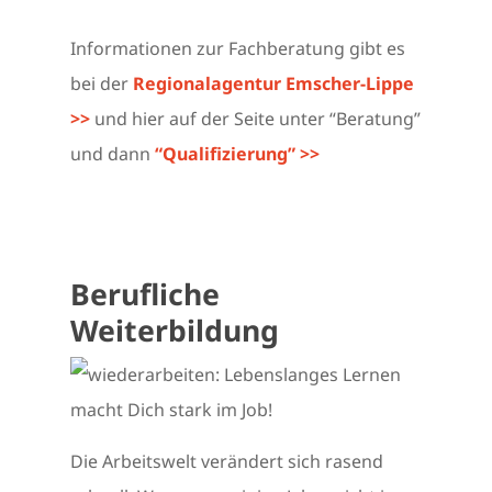
Informationen zur Fachberatung gibt es
bei der
Regionalagentur Emscher-Lippe
>>
und hier auf der Seite unter “Beratung”
und dann
“Qualifizierung” >>
Berufliche
Weiterbildung
Die Arbeitswelt verändert sich rasend