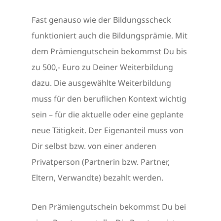
Fast genauso wie der Bildungsscheck
funktioniert auch die Bildungsprämie. Mit
dem Prämiengutschein bekommst Du bis
zu 500,- Euro zu Deiner Weiterbildung
dazu. Die ausgewählte Weiterbildung
muss für den beruflichen Kontext wichtig
sein – für die aktuelle oder eine geplante
neue Tätigkeit. Der Eigenanteil muss von
Dir selbst bzw. von einer anderen
Privatperson (Partnerin bzw. Partner,
Eltern, Verwandte) bezahlt werden.
Den Prämiengutschein bekommst Du bei