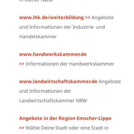
www.ihk.de/weiterbildung >>
Angebote
und Informationen der Industrie- und
Handelskammer
www.handwerkskammer.de
>>
Informationen der Handwerkskammer
www.landwirtschaftskammer.de
Angebote
und Informationen der
Landwirtschaftskammer NRW
Angebote in der Region Emscher-Lippe
>>
Wähle Deine Stadt oder eine Stadt in