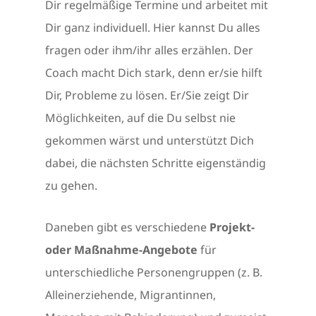
Dir regelmäßige Termine und arbeitet mit
Dir ganz individuell. Hier kannst Du alles
fragen oder ihm/ihr alles erzählen. Der
Coach macht Dich stark, denn er/sie hilft
Dir, Probleme zu lösen. Er/Sie zeigt Dir
Möglichkeiten, auf die Du selbst nie
gekommen wärst und unterstützt Dich
dabei, die nächsten Schritte eigenständig
zu gehen.
Daneben gibt es verschiedene
Projekt-
oder Maßnahme-Angebote
für
unterschiedliche Personengruppen (z. B.
Alleinerziehende, Migrantinnen,