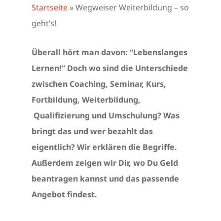
Startseite
»
Wegweiser Weiterbildung – so
geht’s!
Überall hört man davon: “Lebenslanges
Lernen!” Doch wo sind die Unterschiede
zwischen Coaching, Seminar, Kurs,
Fortbildung, Weiterbildung,
Qualifizierung und Umschulung? Was
bringt das und wer bezahlt das
eigentlich? Wir erklären die Begriffe.
Außerdem zeigen wir Dir, wo Du Geld
beantragen kannst und das passende
Angebot findest.