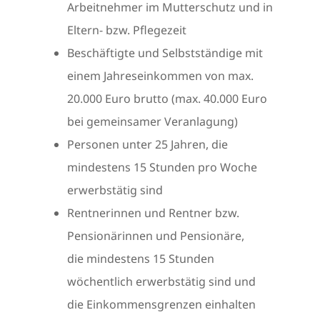
Arbeitnehmer im Mutterschutz und in
Eltern- bzw. Pflegezeit
Beschäftigte und Selbstständige mit
einem Jahreseinkommen von max.
20.000 Euro brutto (max. 40.000 Euro
bei gemeinsamer Veranlagung)
Personen unter 25 Jahren, die
mindestens 15 Stunden pro Woche
erwerbstätig sind
Rentnerinnen und Rentner bzw.
Pensionärinnen und Pensionäre,
die mindestens 15 Stunden
wöchentlich erwerbstätig sind und
die Einkommensgrenzen einhalten