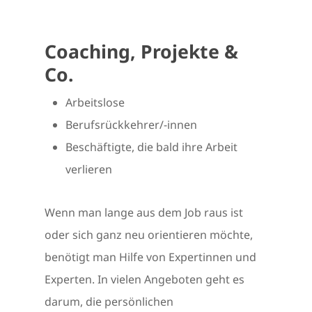
Coaching, Projekte &
Co.
Arbeitslose
Berufsrückkehrer/-innen
Beschäftigte, die bald ihre Arbeit
verlieren
Wenn man lange aus dem Job raus ist
oder sich ganz neu orientieren möchte,
benötigt man Hilfe von Expertinnen und
Experten. In vielen Angeboten geht es
darum, die persönlichen