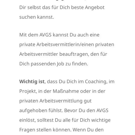
Dir selbst das für Dich beste Angebot
suchen kannst.
Mit dem AVGS kannst Du auch eine
private Arbeitsvermittlerin/einen privaten
Arbeitsvermittler beauftragen, den für
Dich passenden Job zu finden.
Wichtig ist
, dass Du Dich im Coaching, im
Projekt, in der Maßnahme oder in der
privaten Arbeitsvermittlung gut
aufgehoben fühlst. Bevor Du den AVGS
einlöst, solltest Du alle für Dich wichtige
Fragen stellen können. Wenn Du den