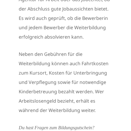
der Abschluss gute Jobaussichten bietet.
Es wird auch geprüft, ob die Bewerberin
und jedem Bewerber die Weiterbildung
erfolgreich absolvieren kann.
Neben den Gebühren für die
Weiterbildung können auch Fahrtkosten
zum Kursort, Kosten für Unterbringung
und Verpflegung sowie für notwendige
Kinderbetreuung bezahlt werden. Wer
Arbeitslosengeld bezieht, erhält es
während der Weiterbildung weiter.
Du hast Fragen zum Bildungsgutschein?