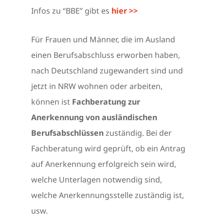
Infos zu “BBE” gibt es
hier >>
Für Frauen und Männer, die im Ausland
einen Berufsabschluss erworben haben,
nach Deutschland zugewandert sind und
jetzt in NRW wohnen oder arbeiten,
können ist
Fachberatung zur
Anerkennung von ausländischen
Berufsabschlüssen
zuständig. Bei der
Fachberatung wird geprüft, ob ein Antrag
auf Anerkennung erfolgreich sein wird,
welche Unterlagen notwendig sind,
welche Anerkennungsstelle zuständig ist,
usw.