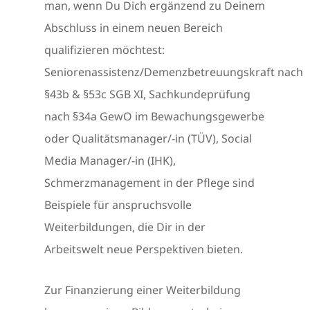
man, wenn Du Dich ergänzend zu Deinem
Abschluss in einem neuen Bereich
qualifizieren möchtest:
Seniorenassistenz/Demenzbetreuungskraft nach
§43b & §53c SGB XI, Sachkundeprüfung
nach §34a GewO im Bewachungsgewerbe
oder Qualitätsmanager/-in (TÜV), Social
Media Manager/-in (IHK),
Schmerzmanagement in der Pflege sind
Beispiele für anspruchsvolle
Weiterbildungen, die Dir in der
Arbeitswelt neue Perspektiven bieten.
Zur Finanzierung einer Weiterbildung