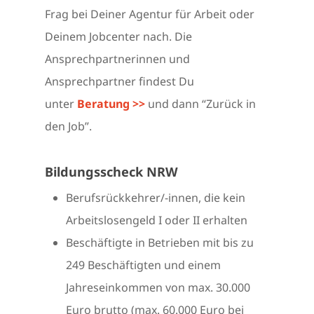
Frag bei Deiner Agentur für Arbeit oder
Deinem Jobcenter nach. Die
Ansprechpartnerinnen und
Ansprechpartner findest Du
unter
Beratung >>
und dann “Zurück in
den Job”.
Bildungsscheck NRW
Berufsrückkehrer/-innen, die kein
Arbeitslosengeld I oder II erhalten
Beschäftigte in Betrieben mit bis zu
249 Beschäftigten und einem
Jahreseinkommen von max. 30.000
Euro brutto (max. 60.000 Euro bei