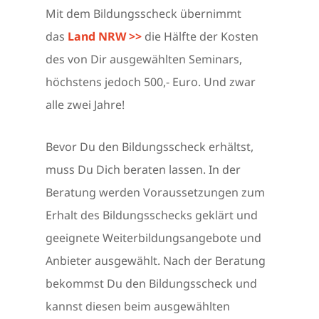
Mit dem Bildungsscheck übernimmt
das
Land NRW >>
die Hälfte der Kosten
des von Dir ausgewählten Seminars,
höchstens jedoch 500,- Euro. Und zwar
alle zwei Jahre!
Bevor Du den Bildungsscheck erhältst,
muss Du Dich beraten lassen. In der
Beratung werden Voraussetzungen zum
Erhalt des Bildungsschecks geklärt und
geeignete Weiterbildungsangebote und
Anbieter ausgewählt. Nach der Beratung
bekommst Du den Bildungsscheck und
kannst diesen beim ausgewählten