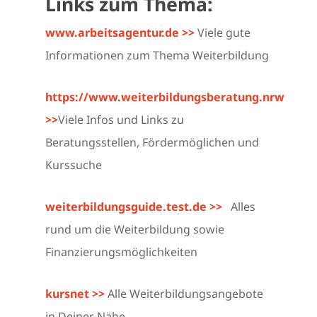
Links zum Thema:
www.arbeitsagentur.de >>
Viele gute
Informationen zum Thema Weiterbildung
https://www.weiterbildungsberatung.nrw
>>
Viele Infos und Links zu
Beratungsstellen, Fördermöglichen und
Kurssuche
weiterbildungsguide.test.de >>
Alles
rund um die Weiterbildung sowie
Finanzierungsmöglichkeiten
kursnet >>
Alle Weiterbildungsangebote
in Deiner Nähe