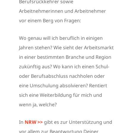
Berufsrückkehrer sowie
Arbeitnehmerinnen und Arbeitnehmer
vor einem Berg von Fragen:
Wo genau will ich beruflich in einigen
Jahren stehen? Wie sieht der Arbeitsmarkt
in einer bestimmten Branche und Region
zukünftig aus? Wo kann ich einen Schul-
oder Berufsabschluss nachholen oder
eine Umschulung absolvieren? Rentiert
sich eine Weiterbildung für mich und
wenn ja, welche?
In
NRW >>
gibt es zur Unterstützung und
vor allem zur Beantwortung Deiner