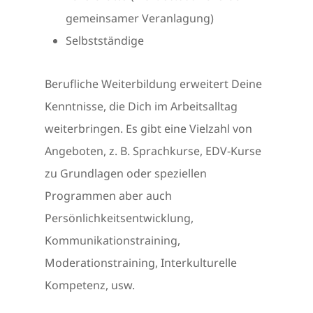
gemeinsamer Veranlagung)
Selbstständige
Berufliche Weiterbildung erweitert Deine
Kenntnisse, die Dich im Arbeitsalltag
weiterbringen. Es gibt eine Vielzahl von
Angeboten, z. B. Sprachkurse, EDV-Kurse
zu Grundlagen oder speziellen
Programmen aber auch
Persönlichkeitsentwicklung,
Kommunikationstraining,
Moderationstraining, Interkulturelle
Kompetenz, usw.