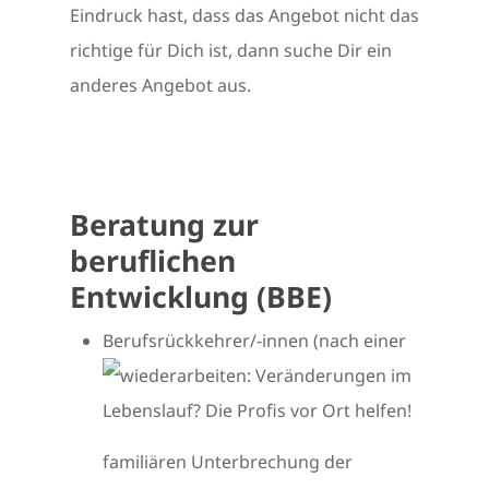
Eindruck hast, dass das Angebot nicht das
richtige für Dich ist, dann suche Dir ein
anderes Angebot aus.
Beratung zur
beruflichen
Entwicklung (BBE)
Berufsrückkehrer/-innen (nach einer
familiären Unterbrechung der