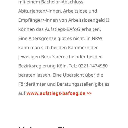
mit einem Bachelor-Abschluss,
Abiturienten/-innen, Arbeitslose und
Empfänger/-innen von Arbeitslosengeld II
können das Aufstiegs-BAföG erhalten.
Eine Altersgrenze gibt es nicht. In NRW
kann man sich bei den Kammern der
jeweiligen Berufsbereiche oder bei der
Bezirksregierung Köln, Tel.: 0221 1474980
beraten lassen. Eine Übersicht über die
Förderämter und Beratungsstellen gibt es
auf
www.aufstiegs-bafoeg.de >>