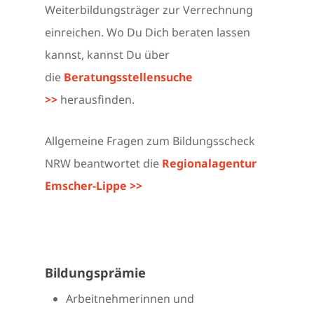
Weiterbildungsträger zur Verrechnung
einreichen. Wo Du Dich beraten lassen
kannst, kannst Du über
die
Beratungsstellensuche
>>
herausfinden.
Allgemeine Fragen zum Bildungsscheck
NRW beantwortet die
Regionalagentur
Emscher-Lippe >>
Bildungsprämie
Arbeitnehmerinnen und