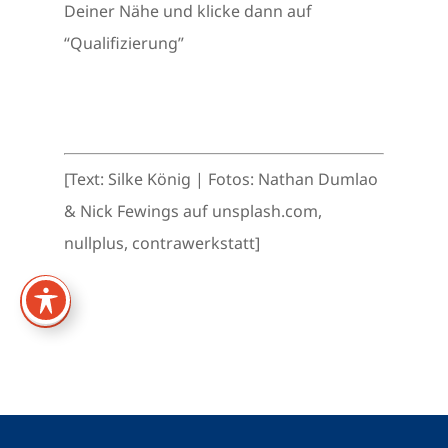
Deiner Nähe und klicke dann auf
“Qualifizierung”
[Text: Silke König | Fotos: Nathan Dumlao
& Nick Fewings auf unsplash.com,
nullplus, contrawerkstatt]