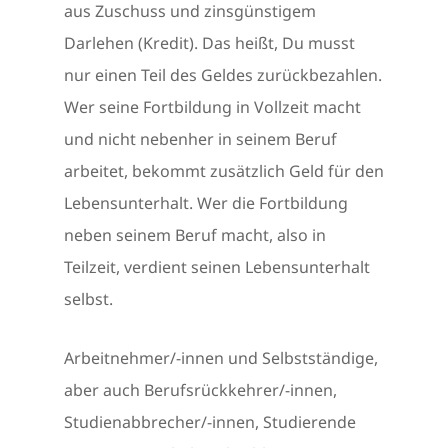
aus Zuschuss und zinsgünstigem
Darlehen (Kredit). Das heißt, Du musst
nur einen Teil des Geldes zurückbezahlen.
Wer seine Fortbildung in Vollzeit macht
und nicht nebenher in seinem Beruf
arbeitet, bekommt zusätzlich Geld für den
Lebensunterhalt. Wer die Fortbildung
neben seinem Beruf macht, also in
Teilzeit, verdient seinen Lebensunterhalt
selbst.
Arbeitnehmer/-innen und Selbstständige,
aber auch Berufsrückkehrer/-innen,
Studienabbrecher/-innen, Studierende