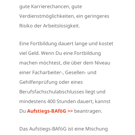
gute Karrierechancen, gute
Verdienstmöglichkeiten, ein geringeres
Risiko der Arbeitslosigkeit.
Eine Fortbildung dauert lange und kostet
viel Geld. Wenn Du eine Fortbildung
machen möchtest, die über dem Niveau
einer Facharbeiter-, Gesellen- und
Gehilfenprüfung oder eines
Berufsfachschulabschlusses liegt und
mindestens 400 Stunden dauert, kannst
Du
Aufstiegs-BAföG >>
beantragen.
Das Aufstiegs-BAföG ist eine Mischung