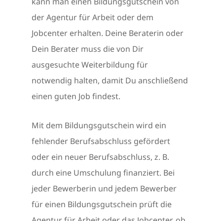
kann man einen Bildungsgutschein von
der Agentur für Arbeit oder dem
Jobcenter erhalten. Deine Beraterin oder
Dein Berater muss die von Dir
ausgesuchte Weiterbildung für
notwendig halten, damit Du anschließend
einen guten Job findest.
Mit dem Bildungsgutschein wird ein
fehlender Berufsabschluss gefördert
oder ein neuer Berufsabschluss, z. B.
durch eine Umschulung finanziert. Bei
jeder Bewerberin und jedem Bewerber
für einen Bildungsgutschein prüft die
Agentur für Arbeit oder das Jobcenter, ob