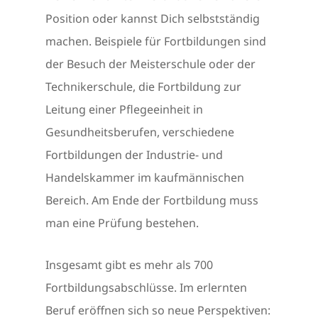
Position oder kannst Dich selbstständig
machen. Beispiele für Fortbildungen sind
der Besuch der Meisterschule oder der
Technikerschule, die Fortbildung zur
Leitung einer Pflegeeinheit in
Gesundheitsberufen, verschiedene
Fortbildungen der Industrie- und
Handelskammer im kaufmännischen
Bereich. Am Ende der Fortbildung muss
man eine Prüfung bestehen.
Insgesamt gibt es mehr als 700
Fortbildungsabschlüsse. Im erlernten
Beruf eröffnen sich so neue Perspektiven: