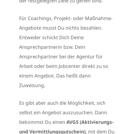
der festgelegten Ziele zu gehen sind.
Für Coachings, Projekt- oder Maßnahme-
Angebote musst Du nichts bezahlen.
Entweder schickt Dich Deine
Ansprechpartnerin bzw. Dein
Ansprechpartner bei der Agentur für
Arbeit oder beim Jobcenter direkt zu so
einem Angebot. Das heißt dann
Zuweisung.
Es gibt aber auch die Möglichkeit, sich
selbst ein Angebot auszusuchen. Dann
bekommst Du einen
AVGS (Aktivierungs-
und Vermittlungsgutschein)
, mit dem Du