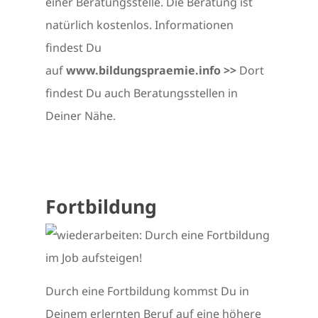
einer Beratungsstelle. Die Beratung ist
natürlich kostenlos. Informationen
findest Du
auf
www.bildungspraemie.info >>
Dort
findest Du auch Beratungsstellen in
Deiner Nähe.
Fortbildung
Durch eine Fortbildung kommst Du in
Deinem erlernten Beruf auf eine höhere