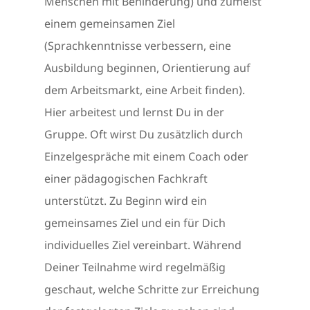
Menschen mit Behinderung) und zumeist
einem gemeinsamen Ziel
(Sprachkenntnisse verbessern, eine
Ausbildung beginnen, Orientierung auf
dem Arbeitsmarkt, eine Arbeit finden).
Hier arbeitest und lernst Du in der
Gruppe. Oft wirst Du zusätzlich durch
Einzelgespräche mit einem Coach oder
einer pädagogischen Fachkraft
unterstützt. Zu Beginn wird ein
gemeinsames Ziel und ein für Dich
individuelles Ziel vereinbart. Während
Deiner Teilnahme wird regelmäßig
geschaut, welche Schritte zur Erreichung