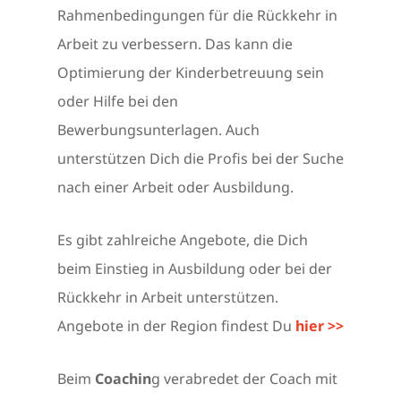
Rahmenbedingungen für die Rückkehr in
Arbeit zu verbessern. Das kann die
Optimierung der Kinderbetreuung sein
oder Hilfe bei den
Bewerbungsunterlagen. Auch
unterstützen Dich die Profis bei der Suche
nach einer Arbeit oder Ausbildung.
Es gibt zahlreiche Angebote, die Dich
beim Einstieg in Ausbildung oder bei der
Rückkehr in Arbeit unterstützen.
Angebote in der Region findest Du
hier >>
Beim
Coachin
g verabredet der Coach mit