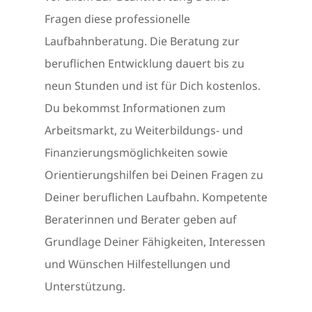
Fragen diese professionelle
Laufbahnberatung. Die Beratung zur
beruflichen Entwicklung dauert bis zu
neun Stunden und ist für Dich kostenlos.
Du bekommst Informationen zum
Arbeitsmarkt, zu Weiterbildungs- und
Finanzierungsmöglichkeiten sowie
Orientierungshilfen bei Deinen Fragen zu
Deiner beruflichen Laufbahn. Kompetente
Beraterinnen und Berater geben auf
Grundlage Deiner Fähigkeiten, Interessen
und Wünschen Hilfestellungen und
Unterstützung.